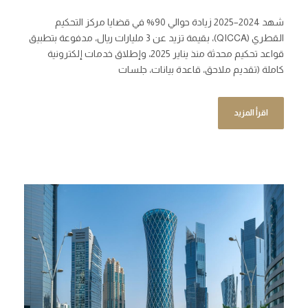
شهد 2024–2025 زيادة حوالي 90% في قضايا مركز التحكيم
القطري (QICCA)، بقيمة تزيد عن 3 مليارات ريال، مدفوعة بتطبيق
قواعد تحكيم محدثة منذ يناير 2025، وإطلاق خدمات إلكترونية
كاملة (تقديم ملاحق، قاعدة بيانات، جلسات
اقرأ المزيد