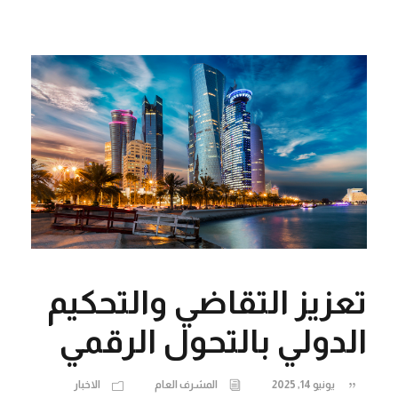
تعزيز التقاضي والتحكيم
الدولي بالتحول الرقمي
يونيو 14, 2025
المشرف العام
الاخبار