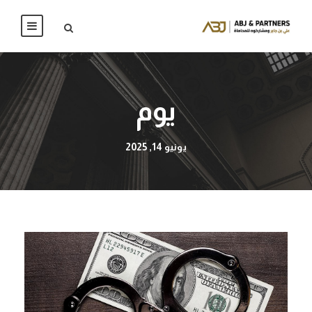
يوم
يونيو 14, 2025