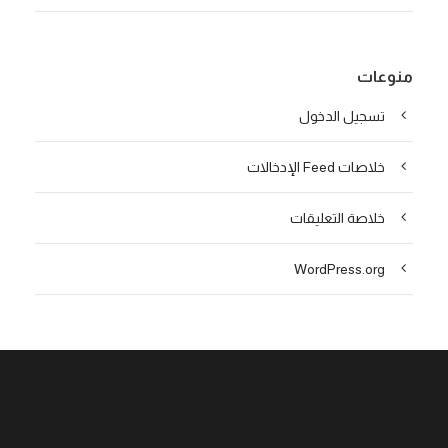
منوعات
تسجيل الدخول
خلاصات Feed الإدخالات
خلاصة التعليقات
WordPress.org