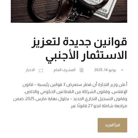
قوانين جديدة لتعزيز
الاستثمار الأجنبي
يونيو 14, 2025
المشرف العام
الاخبار
أعلن وزير التجارة أن قطر ستعرض 3 قوانين رئيسية – قانون
الإفلاس، وقانون الشراكة بين القطاعين الحكومي والخاص،
وقانون التسجيل التجاري الجديد – بحلول نهاية مارس 2025، ضمن
مراجعة شاملة لنحو 27 قانونًا عبر
اقرأ المزيد