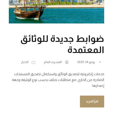
ضوابط جديدة للوثائق
المعتمدة
يونيو 14, 2025
المشرف العام
الاخبار
خدمات إلكترونية لتصديق الوثائق واستكمال تصديق المستندات
الصادرة من الخارج، مع متطلبات تختلف بحسب نوع الوثيقة وجهة
إصدارها.
اقرأ المزيد