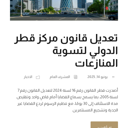
تعديل قانون مركز قطر
الدولي لتسوية
المنازعات
يونيو 14, 2025
المشرف العام
الاخبار
أصدرت قطر القانون رقم 16 لسنة 2024 لتعديل القانون رقم 7
لسنة 2005، بما يسمح بسماع القضايا أمام قاضٍ واحد وتقليص
مدة الاستئناف إلى 30 يومًا، مع تنظيم الرسوم لردع القضايا غير
الجدية وتشجيع المستثمرين