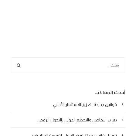
أحدث المقالات
قوانين جديدة لتعزيز الاستثمار الأجنبي
تعزيز التقاضي والتحكيم الدولي بالتحول الرقمي
تعديل قانون مركز قطر الدولي لتسوية المنازعات