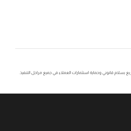
ريع بسلام قانوني وحماية استثمارات العملاء في جميع مراحل التنفيذ.