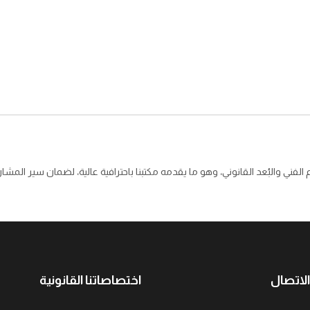
الفني والبُعد القانوني، وهو ما يقدمه مكتبنا باحترافية عالية، لضمان سير المشا
لاتصال
اختصاصاتنا القانونية