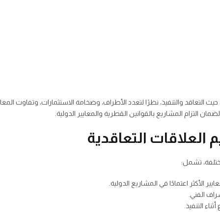
لتعاقد والتنفيذ، نظرًا لتعدد الأطراف، وضخامة الاستثمارات، وتفاوت المعايير الف
مان التزام المشاريع بالقوانين القطرية والمعايير الدولية.
 العلاقات التعاقدية
ختلفة، تشمل:
ير الأكثر اعتمادًا في المشاريع الدولية.
راف الفني.
ناء التنفيذ.